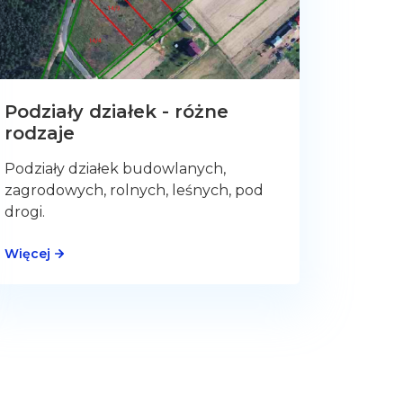
Podziały działek - różne
rodzaje
Podziały działek budowlanych,
zagrodowych, rolnych, leśnych, pod
drogi.
Więcej