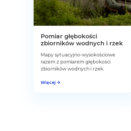
Pomiar głębokości
zbiorników wodnych i rzek
Mapy sytuacyjno-wysokościowe
razem z pomiarem głębokości
zbiorników wodnych i rzek.
Więcej