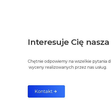
Interesuje Cię nasza
Chętnie odpowiemy na wszelkie pytania do
wyceny realizowanych przez nas usług.
Kontakt