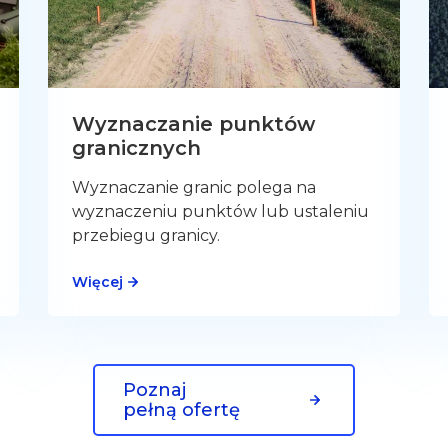
Wyznaczanie punktów
granicznych
Wyznaczanie granic polega na
wyznaczeniu punktów lub ustaleniu
przebiegu granicy.
Więcej
Poznaj
pełną ofertę