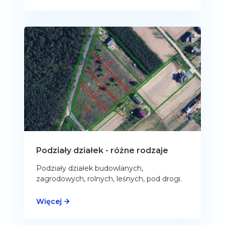
Podziały działek - różne rodzaje
Podziały działek budowlanych,
zagrodowych, rolnych, leśnych, pod drogi.
Więcej