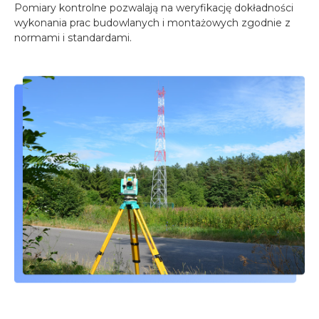
Pomiary kontrolne pozwalają na weryfikację dokładności
wykonania prac budowlanych i montażowych zgodnie z
normami i standardami.