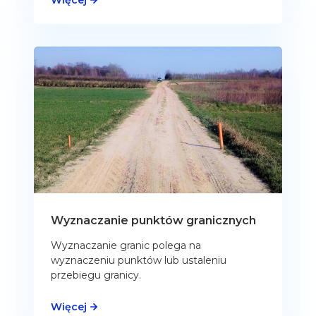
Więcej
Wyznaczanie punktów granicznych
Wyznaczanie granic polega na
wyznaczeniu punktów lub ustaleniu
przebiegu granicy.
Więcej