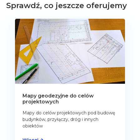
Sprawdź, co jeszcze oferujemy
Mapy geodezyjne do celów
projektowych
Mapy do celów projektowych pod budowę
budynków, przyłączy, dróg i innych
obiektów