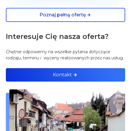
Poznaj pełną ofertę
Interesuje Cię nasza oferta?
Chętnie odpowiemy na wszelkie pytania dotyczące
rodzaju, terminu i wyceny realizowanych przez nas usług.
Kontakt