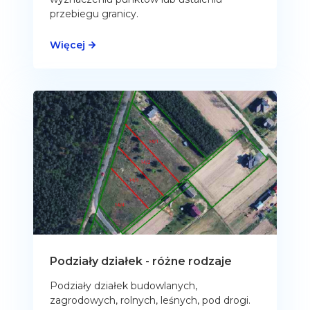
przebiegu granicy.
Więcej
Podziały działek - różne rodzaje
Podziały działek budowlanych,
zagrodowych, rolnych, leśnych, pod drogi.