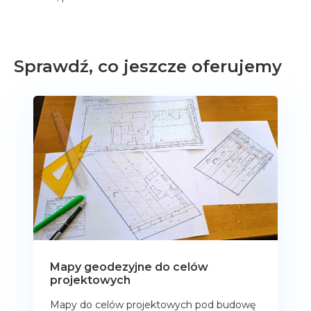
Sprawdź, co jeszcze oferujemy
Mapy geodezyjne do celów
projektowych
Mapy do celów projektowych pod budowę