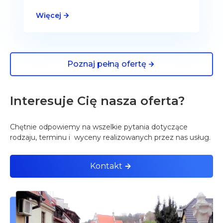
Więcej
Poznaj pełną ofertę
Interesuje Cię nasza oferta?
Chętnie odpowiemy na wszelkie pytania dotyczące
rodzaju, terminu i wyceny realizowanych przez nas usług.
Kontakt