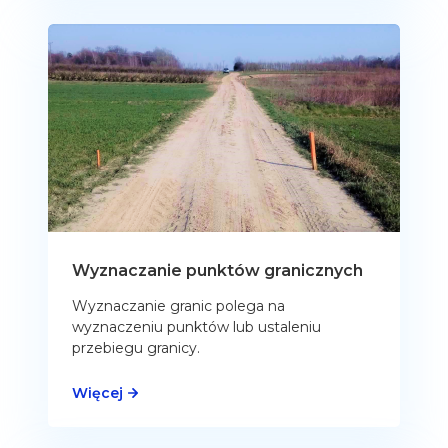
Wyznaczanie punktów granicznych
Wyznaczanie granic polega na
wyznaczeniu punktów lub ustaleniu
przebiegu granicy.
Więcej