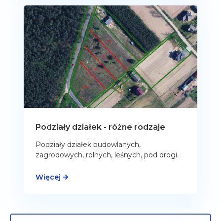
Podziały działek - różne rodzaje
Podziały działek budowlanych,
zagrodowych, rolnych, leśnych, pod drogi.
Więcej