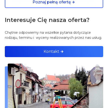
Poznaj pełną ofertę
Interesuje Cię nasza oferta?
Chętnie odpowiemy na wszelkie pytania dotyczące
rodzaju, terminu i wyceny realizowanych przez nas usług.
Kontakt