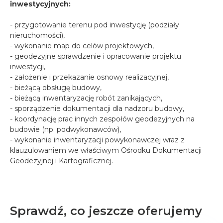
inwestycyjnych:
- przygotowanie terenu pod inwestycję (podziały
nieruchomości),
- wykonanie map do celów projektowych,
- geodezyjne sprawdzenie i opracowanie projektu
inwestycji,
- założenie i przekazanie osnowy realizacyjnej,
- bieżącą obsługę budowy,
- bieżącą inwentaryzację robót zanikających,
- sporządzenie dokumentacji dla nadzoru budowy,
- koordynację prac innych zespołów geodezyjnych na
budowie (np. podwykonawców),
- wykonanie inwentaryzacji powykonawczej wraz z
klauzulowaniem we właściwym Ośrodku Dokumentacji
Geodezyjnej i Kartograficznej.
Sprawdź, co jeszcze oferujemy