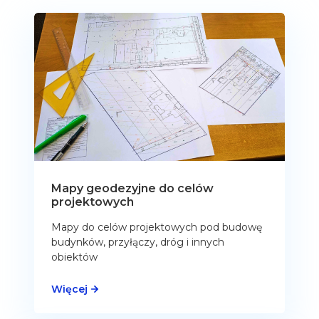
Mapy geodezyjne do celów
projektowych
Mapy do celów projektowych pod budowę
budynków, przyłączy, dróg i innych
obiektów
Więcej