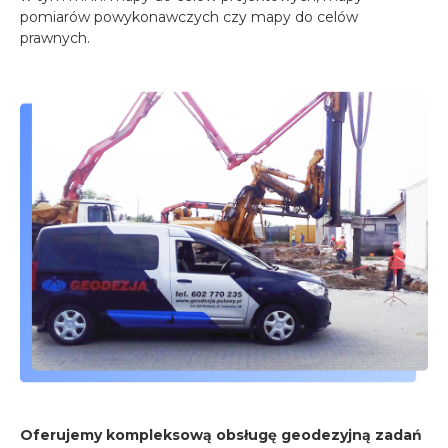
pomiarów powykonawczych czy mapy do celów
prawnych.
Oferujemy kompleksową obsługę geodezyjną zadań