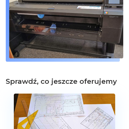
Sprawdź, co jeszcze oferujemy