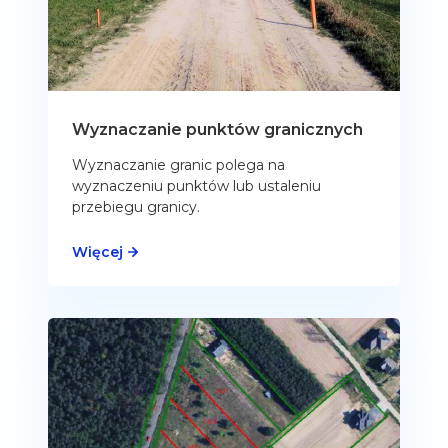
Wyznaczanie punktów granicznych
Wyznaczanie granic polega na
wyznaczeniu punktów lub ustaleniu
przebiegu granicy.
Więcej