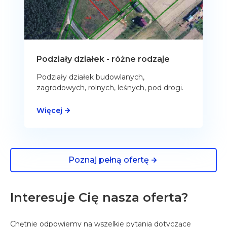
Podziały działek - różne rodzaje
Podziały działek budowlanych,
zagrodowych, rolnych, leśnych, pod drogi.
Więcej
Poznaj pełną ofertę
Interesuje Cię nasza oferta?
Chętnie odpowiemy na wszelkie pytania dotyczące